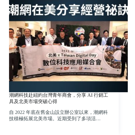
潮網科技赴紐約台灣青年商會，分享 AI 行銷工
具及北美市場突破心得
自 2022 年底在舊金山設立辦公室以來，潮網科
技積極拓展北美市場。近期受到了多項活…