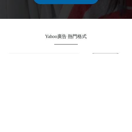
Yahoo廣告 熱門格式
關鍵字廣告 版位示意