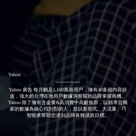
Yahoo
Yahoo 廣告 每月觸及1,100萬個用戶，擁有40多個內容頻
道，強大的台灣在地用戶數據洞察幫助品牌掌握商機。
Yahoo 除了擁有含金量&高消費中高齡族群，以精準且獨
家的數據為核心找到對的人，並以多形式、大流量、巧
智能來幫助您達到品牌各種成效目標。