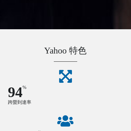
Yahoo 特色
94
%
跨螢到達率