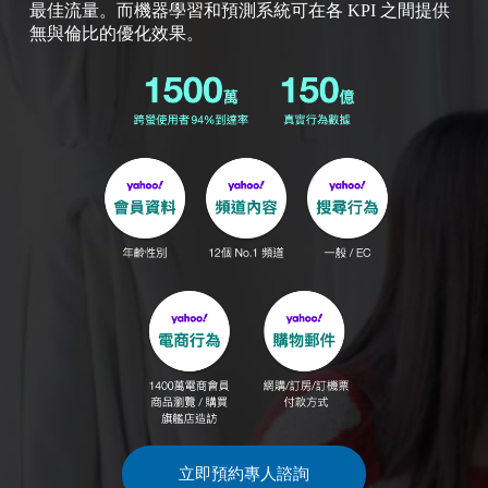
最佳流量。而機器學習和預測系統可在各 KPI 之間提供
無與倫比的優化效果。
立即預約專人諮詢