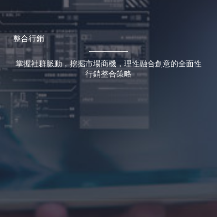
整合行銷
掌握社群脈動，挖掘市場商機，理性融合創意的全面性
行銷整合策略