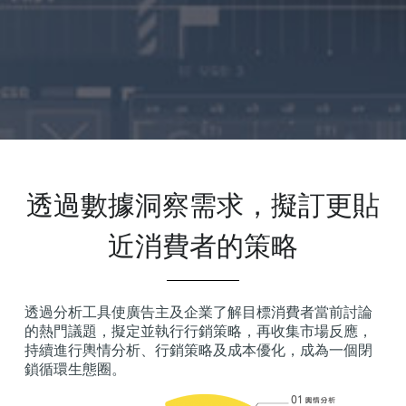
透過數據洞察需求，擬訂更貼
近消費者的策略
透過分析工具使廣告主及企業了解目標消費者當前討論
的熱門議題，擬定並執行行銷策略，再收集市場反應，
持續進行輿情分析、行銷策略及成本優化，成為一個閉
鎖循環生態圈。