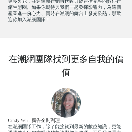
更多火花，在這個新行銷時代致力於建構完整的數位行
銷生態圈。如果你期待與我們一起發揮影響力，為這個
產業進一份心力、同時在潮網的舞台上發光發熱，那歡
迎你加入潮網團隊！
在潮網團隊找到更多自我的價
值
Cindy Yeh - 廣告企劃副理
在潮網團隊工作，除了能接觸到最新的數位知識，更能