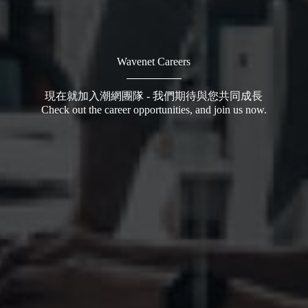
Wavenet Careers
現在就加入潮網團隊 - 我們期待與您共同成長
Check out the career opportunities, and join us now.