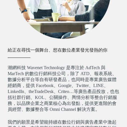
給正在尋找一個舞台、想在數位產業發光發熱的你
潮網科技 Wavenet Technology 是專注於 AdTech 與
MarTech 的數位行銷科技公司，除了 ATD、報表系統、
數據分析平台等自有研發產品，也同時是專業廣告媒體
經銷商，提供 Facebook、Google、Twitter、LINE、
LinkedIn、theTradeDesk、Criteo…等廣告產品投放，也包
括社群行銷、KOL、公關操作、輿情分析等整合行銷服
務，以品牌企業之商業核心為出發點，提供更進階的會
員經營、數據整合等 Omni Channel 解決方案。
我們的願景是希望能持續在數位行銷與廣告產業中激起