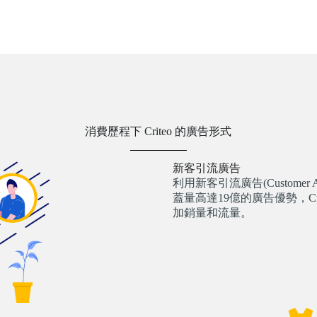
消費歷程下 Criteo 的廣告形式
新客引流廣告
利用新客引流廣告(Customer A
蓋量高達19億的廣告優勢，Cr
加銷量和流量。