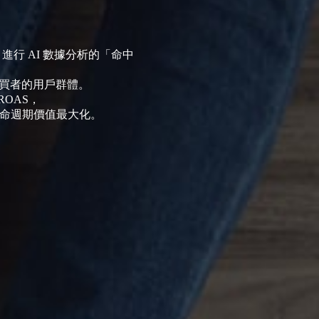
進行 AI 數據分析的「命中
購買者的用戶群體。
OAS，
生命週期價值最大化。