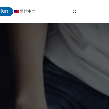
絡我們
繁體中文