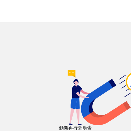
動態再行銷廣告