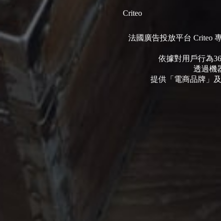
Criteo
法國廣告投放平台 Crit
依據對用戶行為3
透過機
提供「電商品牌」及