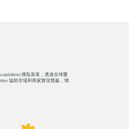
cquisition) 獲取新客，透過全球覆
iteo 協助市場和商家實現雙贏，增