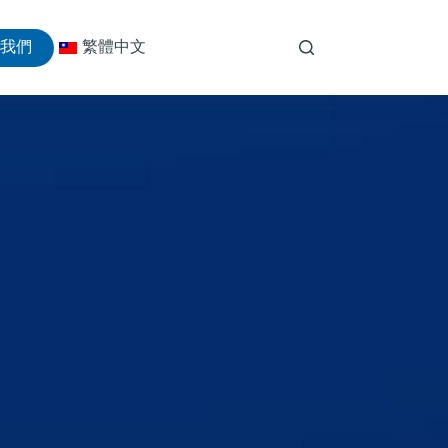
絡我們
繁體中文