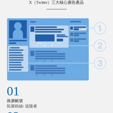
X（Twitter）三大核心廣告產品
01
推廣帳號
拓展粉絲/ 追隨者