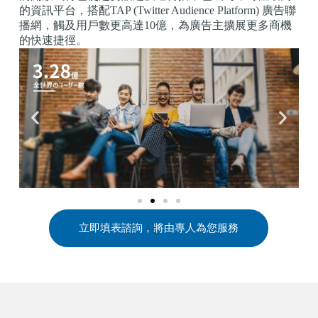
的資訊平台，搭配TAP (Twitter Audience Platform) 廣告聯
播網，觸及用戶數更高達10億，為廣告主擴展更多商機
的快速捷徑。
立即填表諮詢，將由專人為您服務