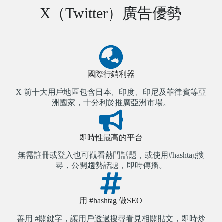
X（Twitter）廣告優勢
國際行銷利器
X 前十大用戶地區包含日本、印度、印尼及菲律賓等亞
洲國家，十分利於推廣亞洲市場。
即時性最高的平台
無需註冊或登入也可觀看熱門話題，或使用#hashtag搜
尋，公開趨勢話題，即時傳播。
用 #hashtag 做SEO
善用 #關鍵字，讓用戶透過搜尋看見相關貼文，即時炒