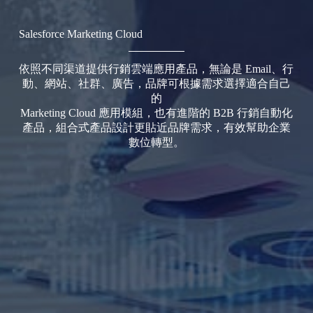
Salesforce Marketing Cloud
依照不同渠道提供行銷雲端應用產品，無論是 Email、行
動、網站、社群、廣告，品牌可根據需求選擇適合自己
的
Marketing Cloud 應用模組，也有進階的 B2B 行銷自動化
產品，組合式產品設計更貼近品牌需求，有效幫助企業
數位轉型。