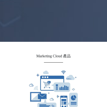
Marketing Cloud 產品