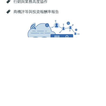
行銷與業務高度協作
商機評等與投資報酬率報告
Audience Studio (DMP)
Audience Studio 數據管理平台透過三方數據分析與整
合，建立個性化營銷體驗。
優化媒體採購
三方數據整合
相似受眾模型