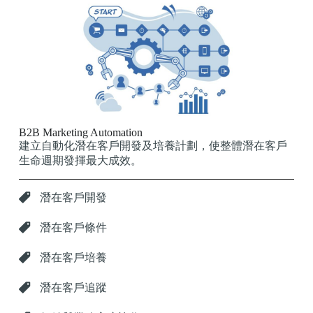
B2B Marketing Automation
建立自動化潛在客戶開發及培養計劃，使整體潛在客戶
生命週期發揮最大成效。
潛在客戶開發
潛在客戶條件
潛在客戶培養
潛在客戶追蹤