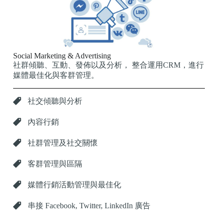
Social Marketing & Advertising
社群傾聽、互動、發佈以及分析， 整合運用CRM，進行
媒體最佳化與客群管理。
社交傾聽與分析
內容行銷
社群管理及社交關懷
客群管理與區隔
媒體行銷活動管理與最佳化
串接 Facebook, Twitter, LinkedIn 廣告