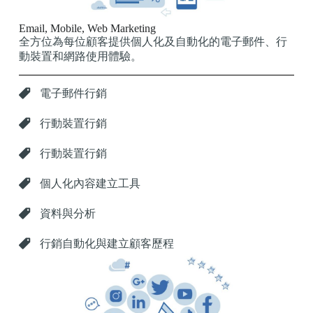
Email, Mobile, Web Marketing
全方位為每位顧客提供個人化及自動化的電子郵件、行
動裝置和網路使用體驗。
電子郵件行銷
行動裝置行銷
行動裝置行銷
個人化內容建立工具
資料與分析
行銷自動化與建立顧客歷程