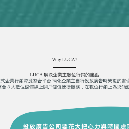
Why LUCA?
LUCA 解決企業主數位行銷的痛點
一站式企業行銷資源整合平台 簡化企業主自行投放廣告時繁複的處
整合 8 大數位媒體線上開戶儲值便捷服務，在數位行銷上為您領