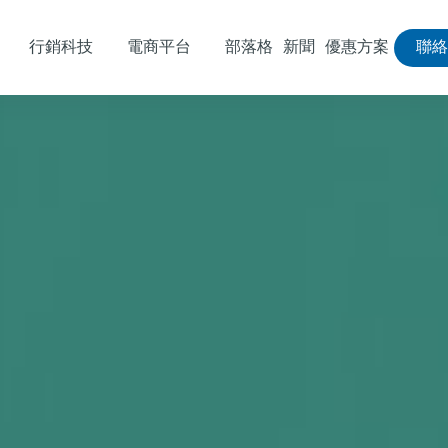
行銷科技
電商平台
部落格
新聞
優惠方案
聯