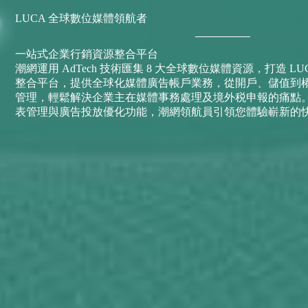
LUCA 全球數位媒體領航者
一站式企業行銷資源整合平台
潮網運用 AdTech 技術匯集 8 大全球數位媒體資源，打造 L
整合平台，提供全球化媒體廣告帳戶業務，從開戶、儲值到
管理，輕鬆解決企業主在媒體事務處理及境外税申報的痛點
表管理與廣告投放優化功能，潮網領航員引領您體驗嶄新的