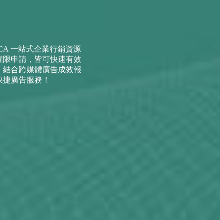
UCA 一站式企業行銷資源
權限申請，皆可快速有效
。結合跨媒體廣告成效報
快捷廣告服務！