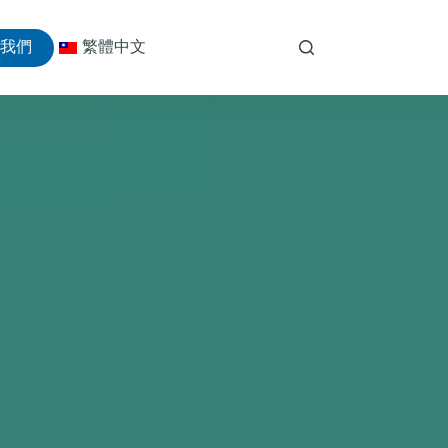
絡我們
繁體中文