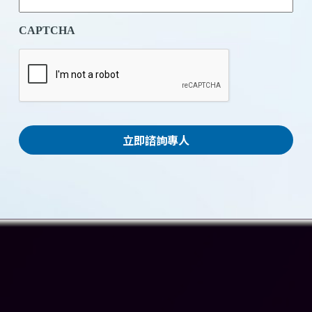
*
CAPTCHA