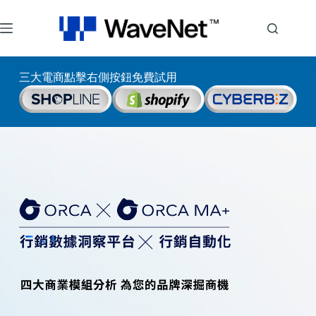
三大電商點擊右側按鈕免費試用