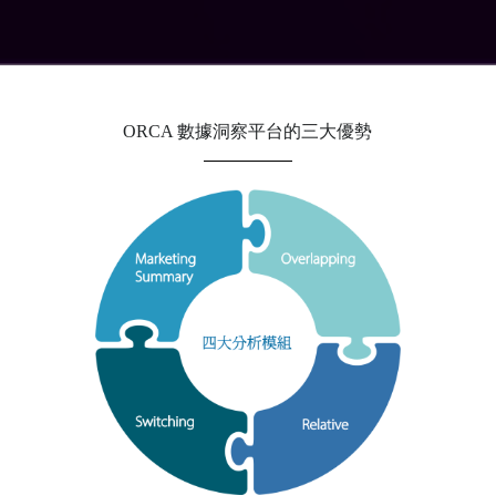
ORCA 數據洞察平台的三大優勢