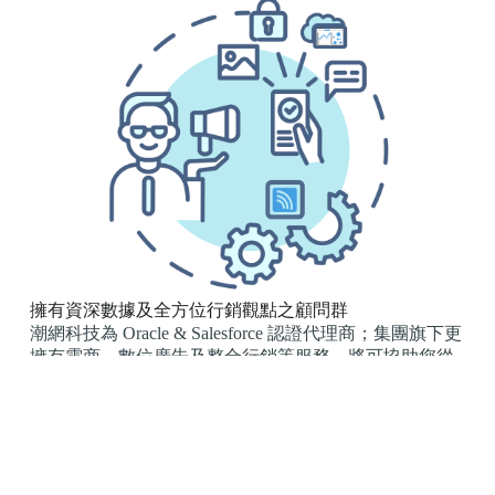
擁有資深數據及全方位行銷觀點之顧問群
潮網科技為 Oracle & Salesforce 認證代理商；集團旗下更
擁有電商、數位廣告及整合行銷等服務，將可協助您從
數據到數位行銷策略面的建議及執行，為具有全方位行
銷觀點的顧問群。