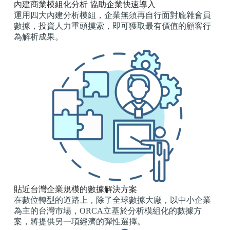
內建商業模組化分析 協助企業快速導入
運用四大內建分析模組，企業無須再自行面對龐雜會員
數據，投資人力重頭摸索，即可獲取最有價值的顧客行
為解析成果。
貼近台灣企業規模的數據解決方案
在數位轉型的道路上，除了全球數據大廠，以中小企業
為主的台灣市場，ORCA立基於分析模組化的數據方
案，將提供另一項經濟的彈性選擇。