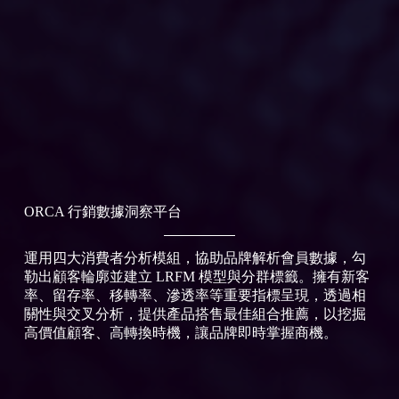
ORCA 行銷數據洞察平台
運用四大消費者分析模組，協助品牌解析會員數據，勾
勒出顧客輪廓並建立 LRFM 模型與分群標籤。擁有新客
率、留存率、移轉率、滲透率等重要指標呈現，透過相
關性與交叉分析，提供產品搭售最佳組合推薦，以挖掘
高價值顧客、高轉換時機，讓品牌即時掌握商機。