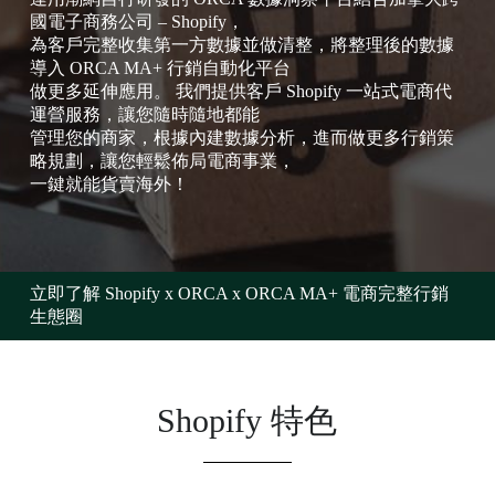
國電子商務公司 – Shopify，
為客戶完整收集第一方數據並做清整，將整理後的數據
導入 ORCA MA+ 行銷自動化平台
做更多延伸應用。 我們提供客戶 Shopify 一站式電商代
運營服務，讓您隨時隨地都能
管理您的商家，根據內建數據分析，進而做更多行銷策
略規劃，讓您輕鬆佈局電商事業，
一鍵就能貨賣海外！
立即了解 Shopify x ORCA x ORCA MA+ 電商完整行銷
生態圈
Shopify 特色