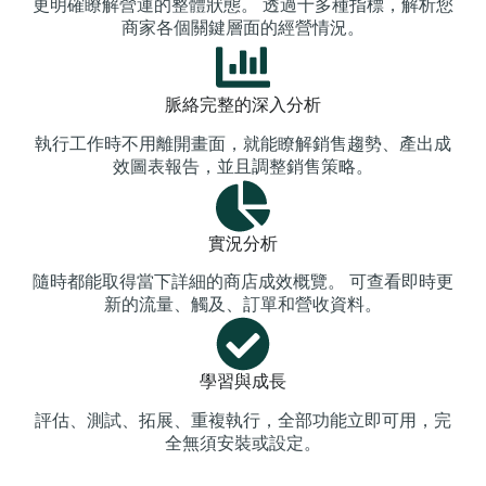
更明確瞭解營運的整體狀態。 透過十多種指標，解析您
商家各個關鍵層面的經營情況。
脈絡完整的深入分析
執行工作時不用離開畫面，就能瞭解銷售趨勢、產出成
效圖表報告，並且調整銷售策略。
實況分析
隨時都能取得當下詳細的商店成效概覽。 可查看即時更
新的流量、觸及、訂單和營收資料。
學習與成長
評估、測試、拓展、重複執行，全部功能立即可用，完
全無須安裝或設定。