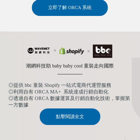
立即了解 ORCA 系統
潮網科技助 baby baby cool 童裝走向國際
◎提供 bbc 童裝 Shopify 一站式電商代運營服務
◎利用自有 ORCA MA+ 系統達成行銷自動化
◎透過自有 ORCA 數據運算及行銷自動化技術，掌握第
一方數據
點擊閱讀全文