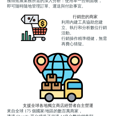
獲得拓展業務所需的深入分析：使用單一控制面板，
即可隨時隨地管理訂單、運送與付款事宜。
行銷您的商家
利用內建工具協助您建
立、執行和分析數位行銷
活動。
行銷操作精準穩健，無需
再費心猜疑。
支援全球各地獨立商店經營者自主營運
來自全球 175 個國家/地區的數百萬商家，