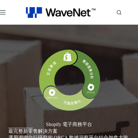
Shopify 電子商務平台
最完整新零售解決方案
運用潮網自行研發的 ORCA 數據洞察平台結合加拿大跨