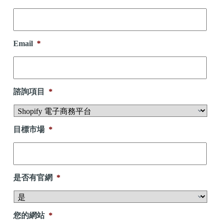
Email
*
諮詢項目
*
目標市場
*
是否有官網
*
您的網站
*