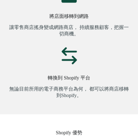
將店面移轉到網路
讓零售商店搖身變成網路商店， 持續服務顧客，把握一
切商機。
轉換到 Shopify 平台
無論目前所用的電子商務平台為何， 都可以將商店移轉
到Shopify。
Shopify 優勢