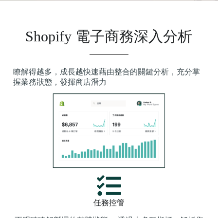
Shopify 電子商務深入分析
瞭解得越多，成長越快速藉由整合的關鍵分析，充分掌
握業務狀態，發揮商店潛力
任務控管