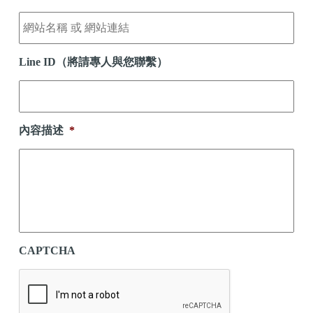
Line ID（將請專人與您聯繫）
內容描述
*
CAPTCHA