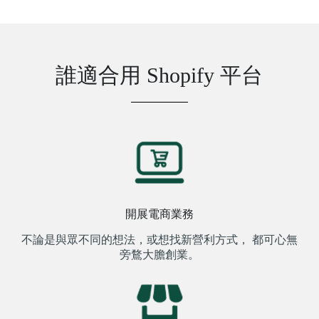
誰適合用 Shopify 平台
開展電商業務
不論是與眾不同的想法，或想找新營利方式， 都可心無
旁鶩大膽創業。