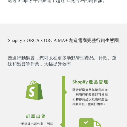
透過 Shopify 平台締造了超過 14兆台幣的銷售額。
Shopify x ORCA x ORCA MA+ 創造電商完整行銷生態圈
透過行動裝置，您可以在更多地點管理產品、付款、運
送和出貨等作業，大幅提升效率