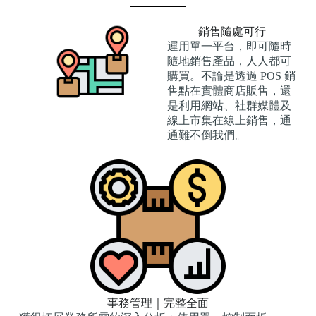
銷售隨處可行
運用單一平台，即可隨時
隨地銷售產品，人人都可
購買。不論是透過 POS 銷
售點在實體商店販售，還
是利用網站、社群媒體及
線上市集在線上銷售，通
通難不倒我們。
事務管理｜完整全面