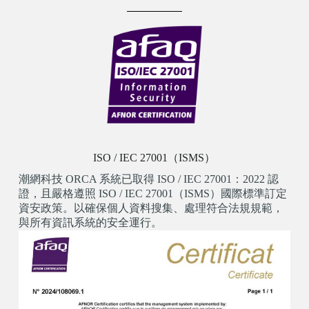
ISO / IEC 27001（ISMS）
潮網科技 ORCA 系統已取得 ISO / IEC 27001：2022 認
證，且嚴格遵照 ISO / IEC 27001（ISMS）國際標準訂定
資安政策。以確保個人資料搜集、處理符合法規規範，
與所有資訊系統的安全運行。