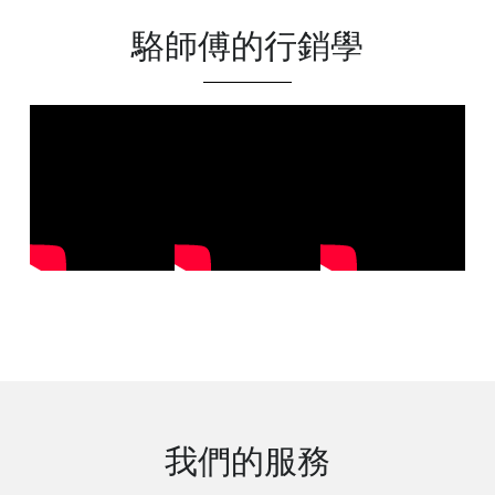
駱師傅的行銷學
我們的服務