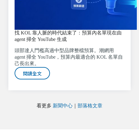
找 KOL 靠人脈的時代結束了：預算內名單現在由
agent 掃全 YouTube 生成
頭部達人門檻高過中型品牌整檔預算。潮網用
agent 掃全 YouTube，預算內最適合的 KOL 名單自
己長出來。
閱讀全文
看更多
新聞中心
｜
部落格文章