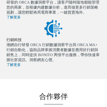
研發的 ORCA 數據洞察平台，讓客戶隨時隨地都能管理
您的商家，並根據內建數據分析，進而做更多行銷策略
規劃，讓您輕鬆佈局電商事業，一鍵貨賣海外。
了解更多
行銷科技
潮網自行研發 ORCA 行銷數據洞察平台與 ORCA MA+
行銷自動化，協助品牌掌握消費者數據並應用於行銷與
銷售上，同時提供 BONITO 輿情平台服務，帶你快速掌
握社群資訊、洞察網友心聲。
了解更多
合作夥伴