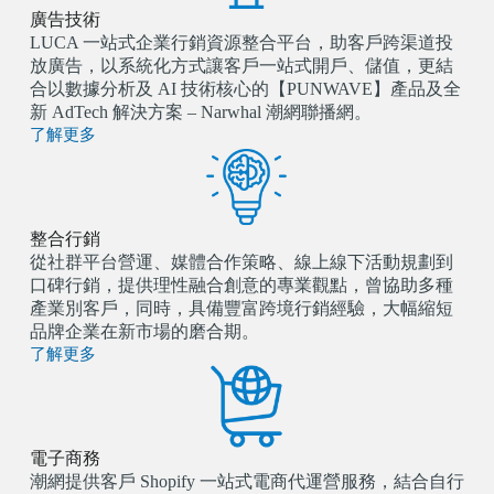
廣告技術
LUCA 一站式企業行銷資源整合平台，助客戶跨渠道投
放廣告，以系統化方式讓客戶一站式開戶、儲值，更結
合以數據分析及 AI 技術核心的【PUNWAVE】產品及全
新 AdTech 解決方案 – Narwhal 潮網聯播網。
了解更多
整合行銷
從社群平台營運、媒體合作策略、線上線下活動規劃到
口碑行銷，提供理性融合創意的專業觀點，曾協助多種
產業別客戶，同時，具備豐富跨境行銷經驗，大幅縮短
品牌企業在新市場的磨合期。
了解更多
電子商務
潮網提供客戶 Shopify 一站式電商代運營服務，結合自行