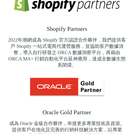
Shopify Partners
2022年潮網成為 Shopify 官方認證合作夥伴，我們提供客
戶 Shopify 一站式電商代運營服務，並協助客戶數據清
整，導入自行研發之 ORCA 數據洞察平台，再藉由
ORCA MA+ 行銷自動化平台延伸應用，達成全數據生態
系閉環。
Oracle Gold Partner
成為 Oracle 金級合作夥伴，串接更多專業技術及資源。
提供客戶在地化且完善的行銷科技解決方案，以專業