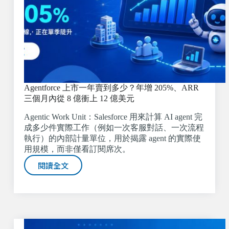
Agentforce 上市一年賣到多少？年增 205%、ARR
三個月內從 8 億衝上 12 億美元
Agentic Work Unit：Salesforce 用來計算 AI agent 完
成多少件實際工作（例如一次客服對話、一次流程
執行）的內部計量單位，用於揭露 agent 的實際使
用規模，而非僅看訂閱席次。
閱讀全文