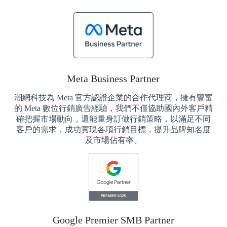
Meta Business Partner
潮網科技為 Meta 官方認證企業的合作代理商，擁有豐富
的 Meta 數位行銷廣告經驗，我們不僅協助國內外客戶精
確把握市場動向，還能量身訂做行銷策略，以滿足不同
客戶的需求，成功實現各項行銷目標，提升品牌知名度
及市場佔有率。
Google Premier SMB Partner