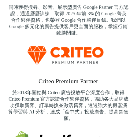
同時獲得搜尋、影音、展示型廣告 Google Partner 官方認
證，通過層層訓練，取得 2025 年前 3% 的 Google 菁英
合作夥伴資格，也榮登 Google 合作夥伴目錄。我們以
Google 多元化的廣告提供客戶更全面的服務，掌握行銷
致勝關鍵。
Criteo Premium Partner
於2018年開始與 Criteo 廣告投放平台深度合作，取得
Criteo Premium 官方認證合作夥伴資格，協助各大品牌成
功獲取新客、訂單轉換並激活舊客，透過強大的機器演
算學習與 AI 分析，達成「命中式」投放廣告、提高銷售
額。