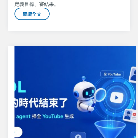
定義目標、審結果。
閱讀全文