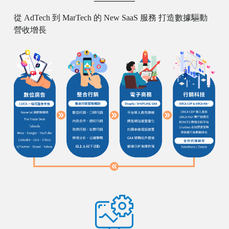
從 AdTech 到 MarTech 的 New SaaS 服務 打造數據驅動
營收增長