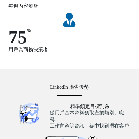
每週內容瀏覽
75
%
用戶為商務決策者
LinkedIn 廣告優勢
精準鎖定目標對象
從用戶基本資料獲取產業類別、職
稱、
工作內容等資訊，從中找到潛在客戶