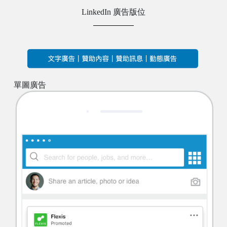
LinkedIn 廣告版位
單圖廣告