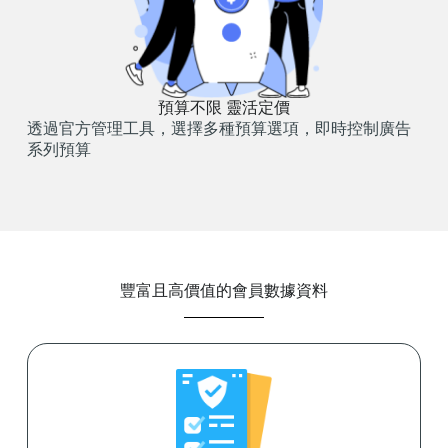
預算不限 靈活定價
透過官方管理工具，選擇多種預算選項，即時控制廣告
系列預算
豐富且高價值的會員數據資料