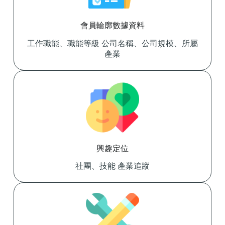
會員輪廓數據資料
工作職能、職能等級 公司名稱、公司規模、所屬
產業
興趣定位
社團、技能 產業追蹤