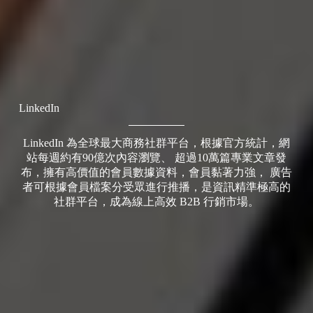
LinkedIn
LinkedIn 為全球最大商務社群平台，根據官方統計，網
站每週約有90億次內容瀏覽、 超過10萬篇專業文章發
布，擁有高價值的會員數據資料，會員黏著力強， 廣告
者可根據會員檔案分受眾進行推播，是資訊精準極高的
社群平台，成為線上高效 B2B 行銷市場。