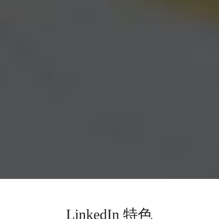
LinkedIn 特色