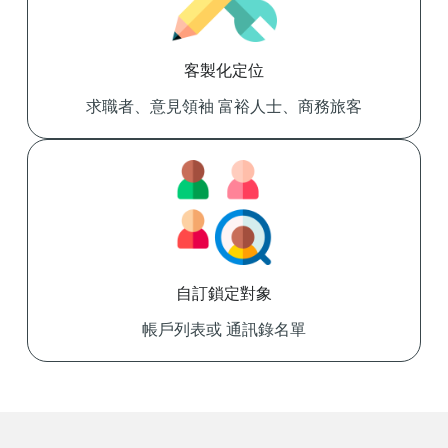
客製化定位
求職者、意見領袖 富裕人士、商務旅客
自訂鎖定對象
帳戶列表或 通訊錄名單