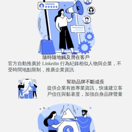
隨時隨地觸及潛在客戶
官方自動推廣於 Linkedin 行為紀錄相似人物與企業，不
受時間地點限制，推廣企業資訊
幫助品牌不斷成長
提供企業有效專業資訊，快速建立客
戶信任與黏著度，加強自身品牌聲量