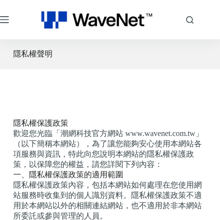
隱私權聲明
隱私權保護政策
歡迎您光臨「潮網科技官方網站 www.wavenet.com.tw」
（以下簡稱本網站），為了讓您能夠安心使用本網站各
項服務與資訊，特此向您說明本網站的隱私權保護政
策，以保障您的權益，請您詳閱下列內容：
一、隱私權保護政策的適用範圍
隱私權保護政策內容，包括本網站如何處理在您使用網
站服務時收集到的個人識別資料。隱私權保護政策不適
用於本網站以外的相關連結網站，也不適用於非本網站
所委託或參與管理的人員。