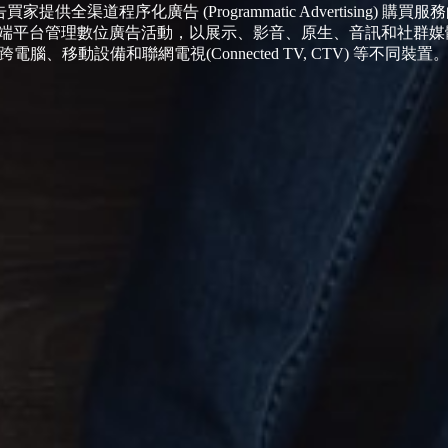
為廣告買家提供全渠道程序化廣告 (Programmatic Advertising
Desk 的雲端平台管理數位廣告活動，以展示、影音、原生、音訊和社
跨電腦、移動設備和聯網電視(Connected TV, CTV) 等不同裝置