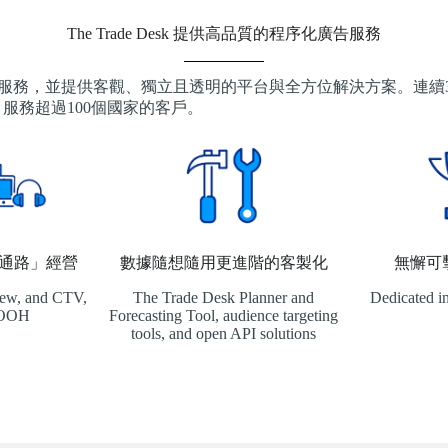
The Trade Desk 提供高品質的程序化廣告服務
化廣告購買服務，並提供客觀、獨立且透明的平台與全方位解決方案。連續
服務超過100個國家的客戶。
數據隨想隨用更進階的客製化
無懈可
通路」經營
The Trade Desk Planner and
Dedicated i
iew, and CTV,
Forecasting Tool, audience targeting
DOOH
tools, and open API solutions