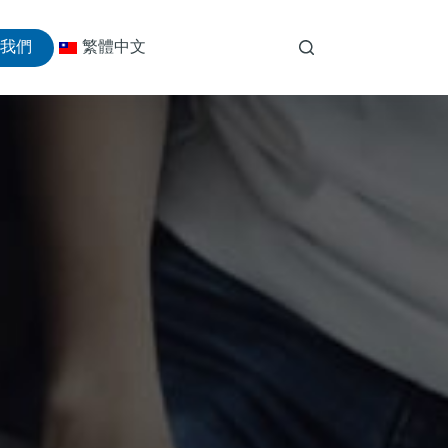
絡我們
繁體中文