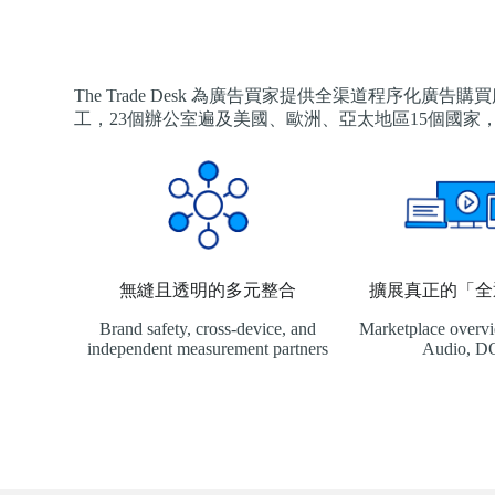
The Trade Desk 為廣告買家提供全渠道程序
工，23個辦公室遍及美國、歐洲、亞太地區15個國家，
無縫且透明的多元整合
擴展真正的「全
Brand safety, cross-device, and
Marketplace overv
independent measurement partners
Audio, 