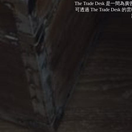
The Trade Desk 是一間
可透過 The Trade 