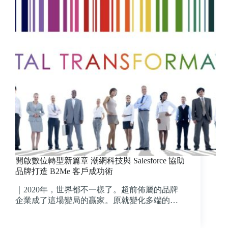
開啟數位轉型新篇章 潮網科技與 Salesforce 協助
品牌打造 B2Me 客戶成功術
｜2020年，世界都不一樣了。超前佈屬的品牌
企業成了這場變局的贏家。原就變化多端的…