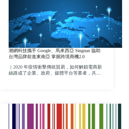
潮網科技攜手 Google、馬來西亞 Singnan 協助
台灣品牌前進東南亞 掌握跨境商機2.0
｜2020 年疫情衝擊傳統貿易，如何解鎖電商新
絲路成了企業、政府、媒體平台等業者，共…