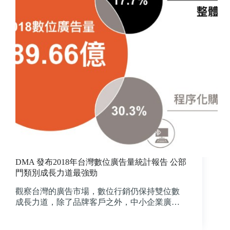
DMA 發布2018年台灣數位廣告量統計報告 公部
門類別成長力道最強勁
觀察台灣的廣告市場，數位行銷仍保持雙位數
成長力道，除了品牌客戶之外，中小企業廣…