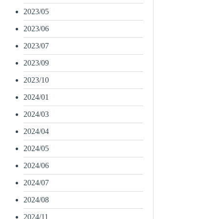
2023/05
2023/06
2023/07
2023/09
2023/10
2024/01
2024/03
2024/04
2024/05
2024/06
2024/07
2024/08
2024/11