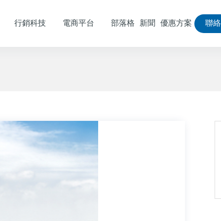
行銷科技
電商平台
部落格
新聞
優惠方案
聯