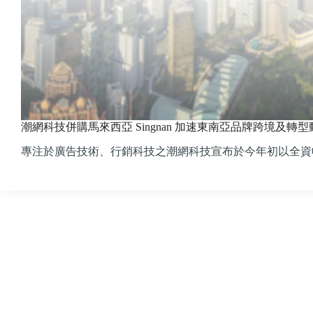
潮網科技併購馬來西亞 Singnan 加速東南亞品牌跨境及轉型
專注於廣告技術、行銷科技之潮網科技宣布於今年初以全資