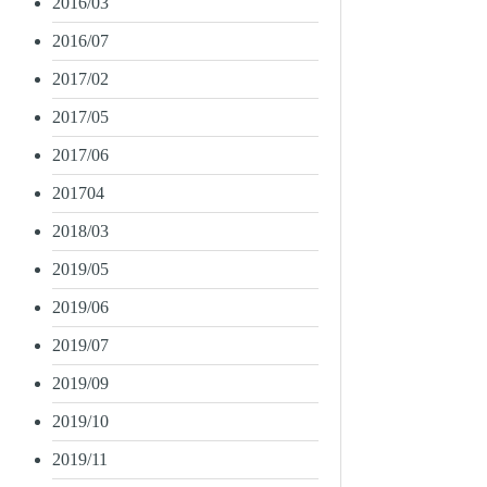
2016/03
2016/07
2017/02
2017/05
2017/06
201704
2018/03
2019/05
2019/06
2019/07
2019/09
2019/10
2019/11