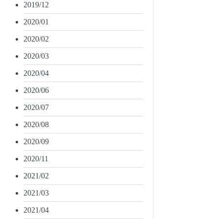
2019/12
2020/01
2020/02
2020/03
2020/04
2020/06
2020/07
2020/08
2020/09
2020/11
2021/02
2021/03
2021/04