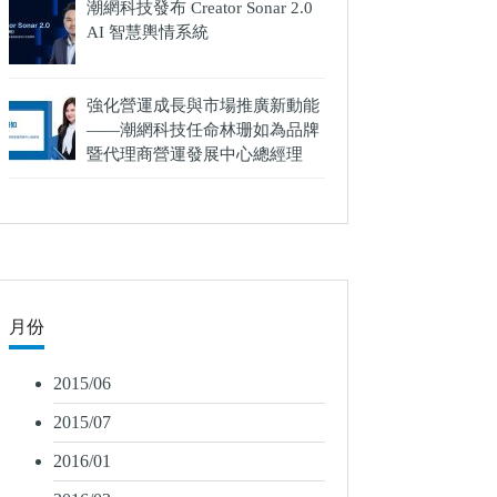
潮網科技發布 Creator Sonar 2.0
AI 智慧輿情系統
強化營運成長與市場推廣新動能
——潮網科技任命林珊如為品牌
暨代理商營運發展中心總經理
月份
2015/06
2015/07
2016/01