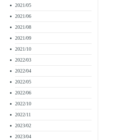
2021/05
2021/06
2021/08
2021/09
2021/10
2022/03
2022/04
2022/05
2022/06
2022/10
2022/11
2023/02
2023/04