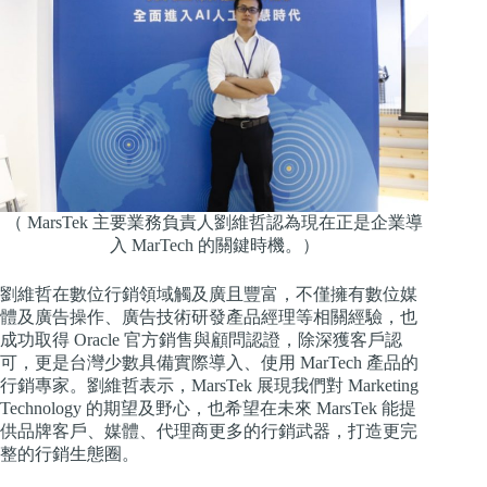
（ MarsTek 主要業務負責人劉維哲認為現在正是企業導
入 MarTech 的關鍵時機。）
劉維哲在數位行銷領域觸及廣且豐富，不僅擁有數位媒
體及廣告操作、廣告技術研發產品經理等相關經驗，也
成功取得 Oracle 官方銷售與顧問認證，除深獲客戶認
可，更是台灣少數具備實際導入、使用 MarTech 產品的
行銷專家。劉維哲表示，MarsTek 展現我們對 Marketing
Technology 的期望及野心，也希望在未來 MarsTek 能提
供品牌客戶、媒體、代理商更多的行銷武器，打造更完
整的行銷生態圈。