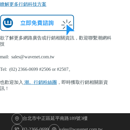
瞭解更多行銷科技方案
欲了解更多網路廣告或行銷相關資訊，歡迎聯繫潮網科
技
mail:
sales@wavenet.com.tw
Tel: (02) 2366-0699 #2506 or #2507。
也歡迎加入
潮。行銷粉絲團
，即時獲取行銷相關新資
訊！
台北市中正區延平南路189號3樓
02-2366-0699
sales@wavenet.com.tw