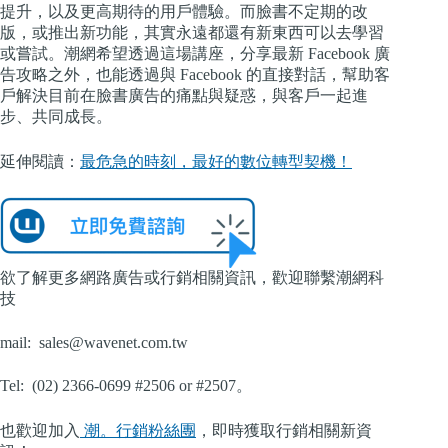
提升，以及更高期待的用戶體驗。而臉書不定期的改
版，或推出新功能，其實永遠都還有新東西可以去學習
或嘗試。潮網希望透過這場講座，分享最新 Facebook 廣
告攻略之外，也能透過與 Facebook 的直接對話，幫助客
戶解決目前在臉書廣告的痛點與疑惑，與客戶一起進
步、共同成長。
延伸閱讀：
最危急的時刻，最好的數位轉型契機！
欲了解更多網路廣告或行銷相關資訊，歡迎聯繫潮網科
技
mail:
sales@wavenet.com.tw
Tel: (02) 2366-0699 #2506 or #2507。
也歡迎加入
潮。行銷粉絲團
，即時獲取行銷相關新資