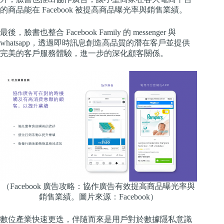
的商品能在 Facebook 被提高商品曝光率與銷售業績。
最後，臉書也整合 Facebook Family 的 messenger 與
whatsapp，透過即時訊息創造高品質的潛在客戶並提供
完美的客戶服務體驗，進一步的深化顧客關係。
（Facebook 廣告攻略：協作廣告有效提高商品曝光率與
銷售業績。圖片來源：Facebook）
數位產業快速更迭，伴隨而來是用戶對於數據隱私意識