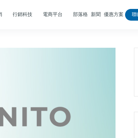
銷
行銷科技
電商平台
部落格
新聞
優惠方案
聯