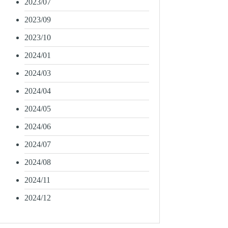
2023/07
2023/09
2023/10
2024/01
2024/03
2024/04
2024/05
2024/06
2024/07
2024/08
2024/11
2024/12