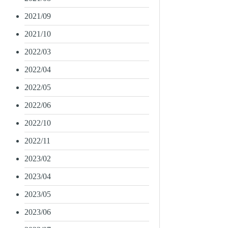
2021/09
2021/10
2022/03
2022/04
2022/05
2022/06
2022/10
2022/11
2023/02
2023/04
2023/05
2023/06