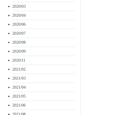
2020/03
2020/04
2020/06
2020/07
2020/08
2020/09
2020/11
2021/02
2021/03
2021/04
2021/05
2021/06
2021/08