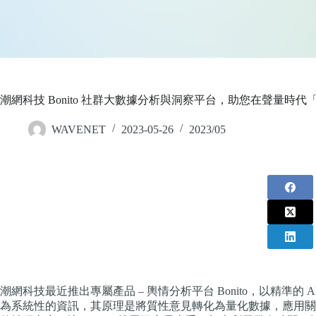
潮網科技 Bonito 社群大數據分析與洞察平台，助您在聲量時
WAVENET
2023-05-26
2023/05
潮網科技最近推出專屬產品 – 輿情分析平台 Bonito，以精準
為系統性的資訊，其原理是將質性意見轉化為量化數據，應用關