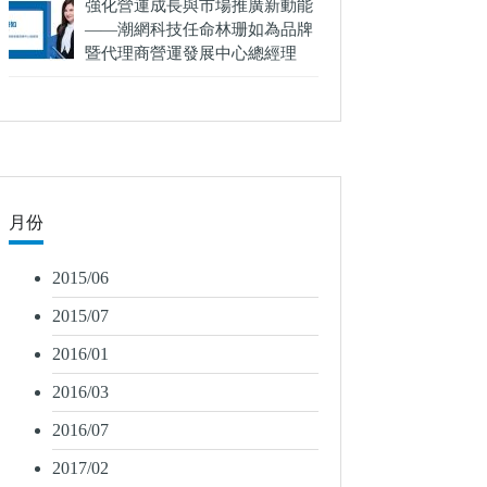
強化營運成長與市場推廣新動能
——潮網科技任命林珊如為品牌
暨代理商營運發展中心總經理
月份
2015/06
2015/07
2016/01
2016/03
2016/07
2017/02