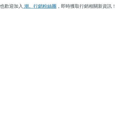
也歡迎加入
潮。行銷粉絲團
，即時獲取行銷相關新資訊！