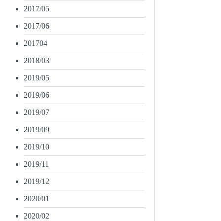
2017/05
2017/06
201704
2018/03
2019/05
2019/06
2019/07
2019/09
2019/10
2019/11
2019/12
2020/01
2020/02