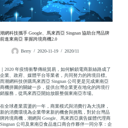
潮網科技攜手 Google、馬來西亞 Singnan 協助台灣品牌
前進東南亞 掌握跨境商機2.0
Berry
2020-11-19
2020/11
｜2020 年疫情衝擊傳統貿易，如何解鎖電商新絲路成了
企業、政府、媒體平台等業者，共同努力的跨境目標。
而潮網科技併購馬來西亞 Singnan 公司更是完成東南亞
商機拼圖的關鍵一步，提供台灣企業更在地化的跨境行
銷服務，從馬來西亞開始放眼整個東南亞市場。
在全球產業震盪的一年，商業模式與消費行為大洗牌，
新的消費環境為企業帶來新的機會與挑戰，對於台灣品
牌跨境商機，潮網與 Google、馬來西亞廣告媒體代理商
Singnan 公司及東南亞食品進口商合作夥伴一同分享：企