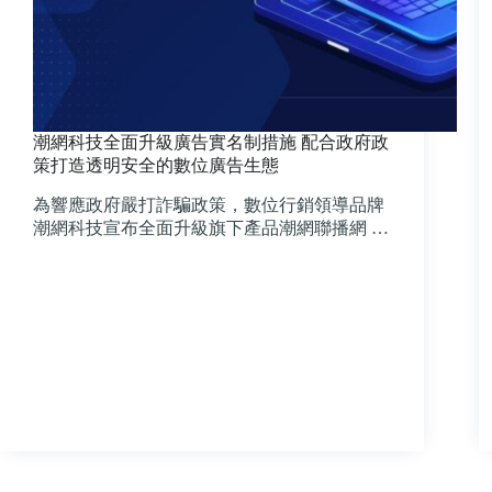
潮網科技全面升級廣告實名制措施 配合政府政
策打造透明安全的數位廣告生態
為響應政府嚴打詐騙政策，數位行銷領導品牌
潮網科技宣布全面升級旗下產品潮網聯播網 …