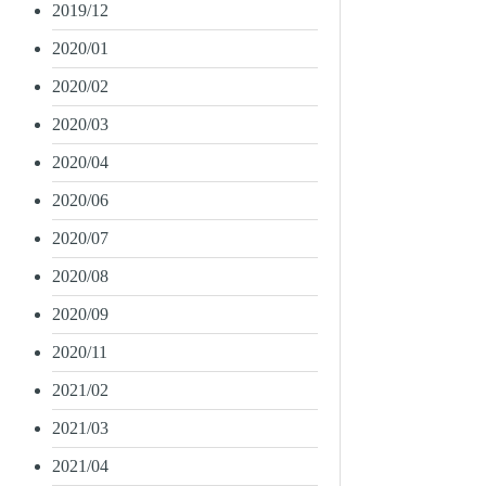
2019/12
2020/01
2020/02
2020/03
2020/04
2020/06
2020/07
2020/08
2020/09
2020/11
2021/02
2021/03
2021/04