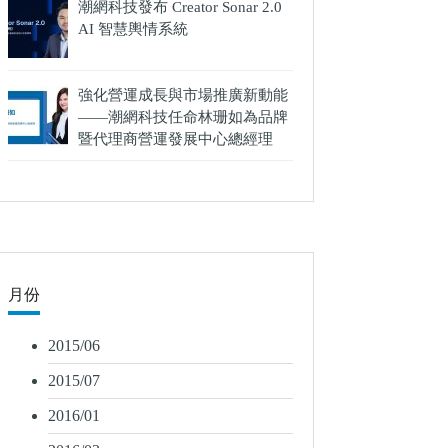
潮網科技發布 Creator Sonar 2.0
AI 智慧輿情系統
強化營運成長與市場推廣新動能
——潮網科技任命林珊如為品牌
暨代理商營運發展中心總經理
月份
2015/06
2015/07
2016/01