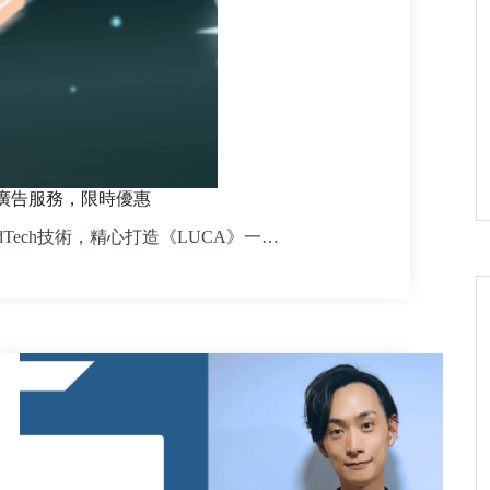
新廣告服務，限時優惠
Tech技術，精心打造《LUCA》一…