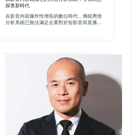
探查新時代
在影音內容爆炸性增長的數位時代，傳統輿情
分析系統已無法滿足企業對於短影音與直播…