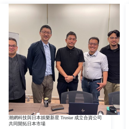
潮網科技與日本娛樂新星 Trustar 成立合資公司
共同開拓日本市場