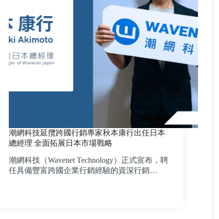
潮網科技延攬跨國行銷專家秋本康行出任日本
總經理 全面拓展日本市場戰略
潮網科技（Wavenet Technology）正式宣布，聘
任具備豐富跨國企業行銷經驗的資深行銷…