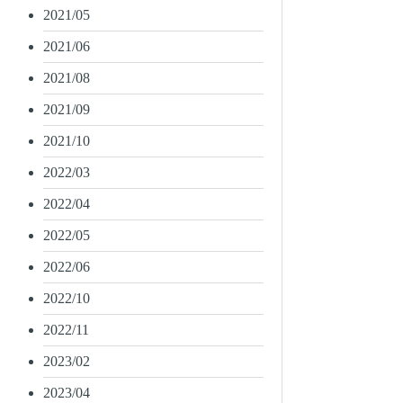
2021/05
2021/06
2021/08
2021/09
2021/10
2022/03
2022/04
2022/05
2022/06
2022/10
2022/11
2023/02
2023/04