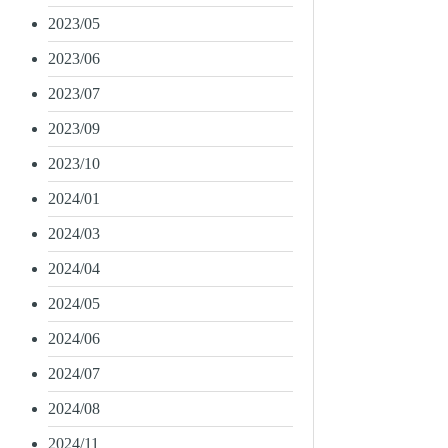
2023/05
2023/06
2023/07
2023/09
2023/10
2024/01
2024/03
2024/04
2024/05
2024/06
2024/07
2024/08
2024/11