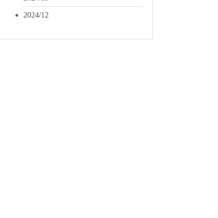
2024/12