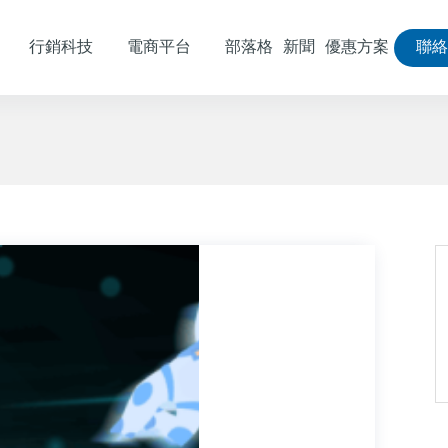
行銷科技
電商平台
部落格
新聞
優惠方案
聯