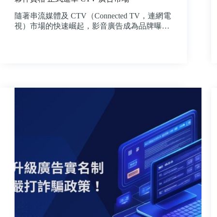
隨著串流媒體及 CTV（Connected TV，連網電
視）市場的快速崛起，影音廣告成為品牌曝…