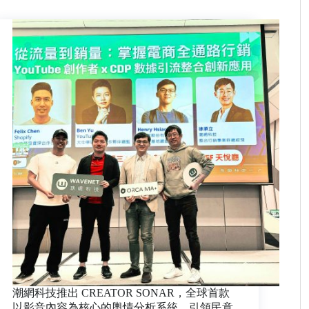
潮網科技推出 CREATOR SONAR，全球首款
以影音內容為核心的輿情分析系統，引領民意