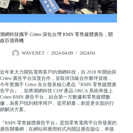
潮網科技攜手 Criteo 深化台灣 RMN 零售媒體廣告，開
啟百億商機
WAVENET
2024-04-09
2024/04
近年來大力開拓電商客戶的潮網科技，自 2018 年開始與
Criteo 廣告平台深度合作，並取得頂級合作夥伴資格，
今年更攜手 Criteo 在台發表核心產品『RMN 零售媒體廣
告平台』，並將潮網科技 CDP 產品 ORCA 系統串接上
Criteo RMN 廣告平台，結合第一方數據和零售媒體數
據，為客戶找到精準用戶、提昇銷量，創造更全面的行
銷解決方案。
『RMN 零售媒體廣告平台』是指零售電商平台所發展的
廣告聯播網，在網站和應用程式內開設廣告版位，串接