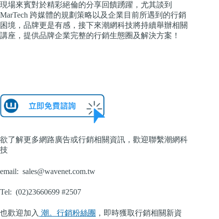
現場來賓對於精彩絕倫的分享回饋踴躍，尤其談到
MarTech 跨媒體的規劃策略以及企業目前所遇到的行銷
困境，品牌更是有感，接下來潮網科技將持續舉辦相關
講座，提供品牌企業完整的行銷生態圈及解決方案！
欲了解更多網路廣告或行銷相關資訊，歡迎聯繫潮網科
技
email:
sales@wavenet.com.tw
Tel:
(02)23660699 #2507
也歡迎加入
潮。行銷粉絲團
，即時獲取行銷相關新資