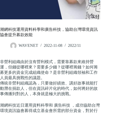
潮網科技運用資料科學和廣告科技，協助台灣環境資訊
協會提升募款效能
WAVENET
2022-11-08
2022/11
非營利組織由於沒有營利模式，需要靠募款來維持營
運，但錢從哪裡來？需要多少錢？從哪裡籌錢？如何籌
募更多的資金完成組織使命？是非營利組織領袖和工作
人員最具挑戰性的議題。
傳統非營利組織認為，只要做好績效、講好故事就能打
動潛在捐款人，但在資訊碎片化的時代，如何將好的故
事傳播到對的人，本身就是極大的挑戰。
潮網科技近日運用資料科學和 廣告科技 ，成功協助台灣
環境資訊協會募得成立基金會所需的部分資金，對於行