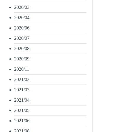
2020/03
2020/04
2020/06
2020/07
2020/08
2020/09
2020/11
2021/02
2021/03
2021/04
2021/05
2021/06
2021/08