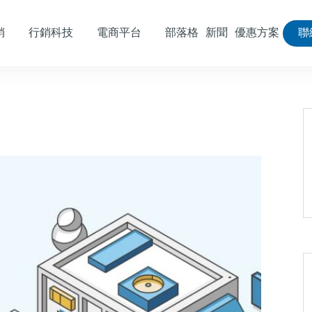
銷
行銷科技
電商平台
部落格
新聞
優惠方案
聯