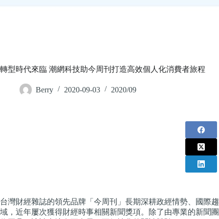
轉型時代來臨 潮網科技助今周刊打造高效個人化消費者旅程
Berry
2020-09-03
2020/09
台灣財經雜誌的領先品牌「今周刊」
長期深耕
政經情勢、國際趨
域，近年屢次獲得財經時事相關新聞獎項。除了由專業的新聞團