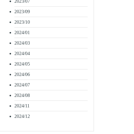
2023/07
2023/09
2023/10
2024/01
2024/03
2024/04
2024/05
2024/06
2024/07
2024/08
2024/11
2024/12