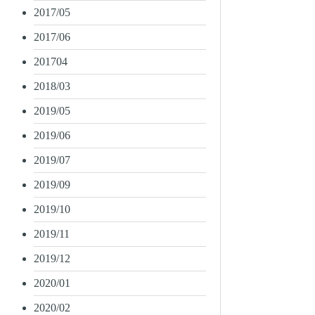
2017/05
2017/06
201704
2018/03
2019/05
2019/06
2019/07
2019/09
2019/10
2019/11
2019/12
2020/01
2020/02