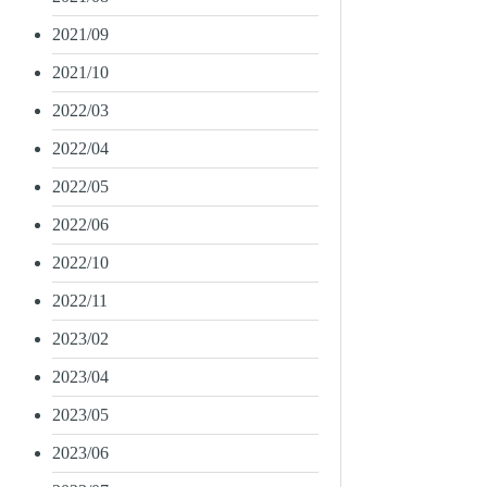
2021/09
2021/10
2022/03
2022/04
2022/05
2022/06
2022/10
2022/11
2023/02
2023/04
2023/05
2023/06