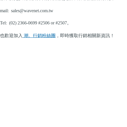
mail:
sales@wavenet.com.tw
Tel: (02) 2366-0699 #2506 or #2507。
也歡迎加入
潮。行銷粉絲團
，即時獲取行銷相關新資訊！