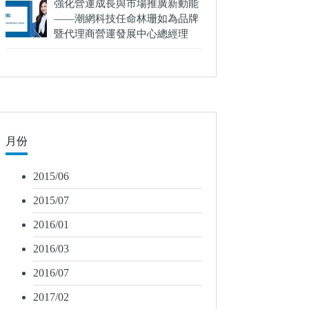
強化營運成長與市場推廣新動能
——潮網科技任命林珊如為品牌
暨代理商營運發展中心總經理
月份
2015/06
2015/07
2016/01
2016/03
2016/07
2017/02