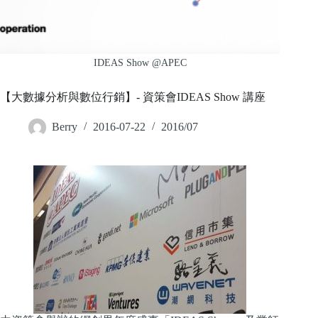
IDEAS Show @APEC
【大數據分析與數位行銷】- 資策會IDEAS Show 講座
Berry
2016-07-22
2016/07