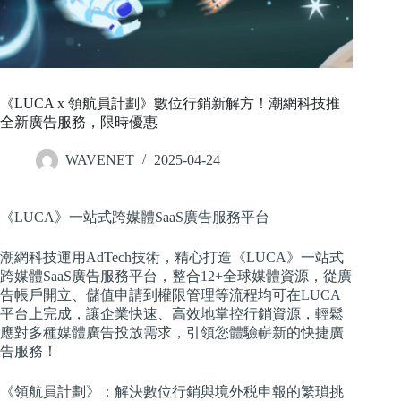
《LUCA x 領航員計劃》數位行銷新解方！潮網科技推
全新廣告服務，限時優惠
WAVENET
2025-04-24
《LUCA》一站式跨媒體SaaS廣告服務平台
潮網科技運用AdTech技術，精心打造《LUCA》一站式
跨媒體SaaS廣告服務平台，整合12+全球媒體資源，從廣
告帳戶開立、儲值申請到權限管理等流程均可在LUCA
平台上完成，讓企業快速、高效地掌控行銷資源，輕鬆
應對多種媒體廣告投放需求，引領您體驗嶄新的快捷廣
告服務！
《領航員計劃》：解決數位行銷與境外税申報的繁瑣挑