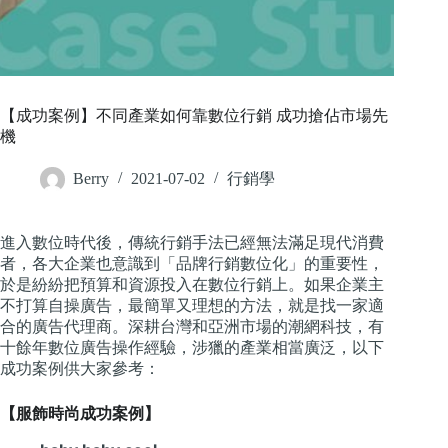
【成功案例】不同產業如何靠數位行銷 成功搶佔市場先
機
Berry
2021-07-02
行銷學
進入數位時代後，傳統行銷手法已經無法滿足現代消費
者，各大企業也意識到「品牌行銷數位化」的重要性，
於是紛紛把預算和資源投入在數位行銷上。如果企業主
不打算自操廣告，最簡單又理想的方法，就是找一家適
合的廣告代理商。深耕台灣和亞洲市場的潮網科技，有
十餘年數位廣告操作經驗，涉獵的產業相當廣泛，以下
成功案例供大家參考：
【服飾時尚成功案例】