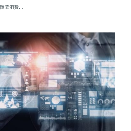
隨著消費…