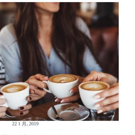
22 1 月, 2019