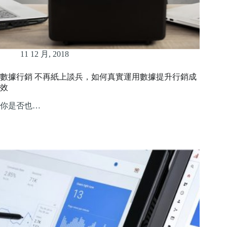
11 12 月, 2018
數據行銷 不再紙上談兵，如何真實運用數據提升行銷成
效
你是否也…