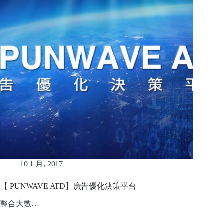
10 1 月, 2017
【 PUNWAVE ATD】廣告優化決策平台
整合大數…