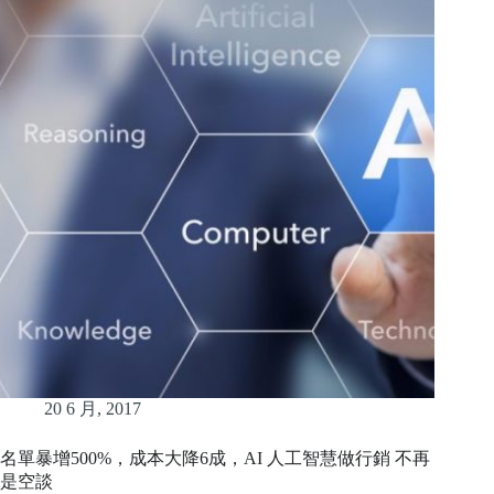
20 6 月, 2017
名單暴增500%，成本大降6成，AI 人工智慧做行銷 不再
是空談