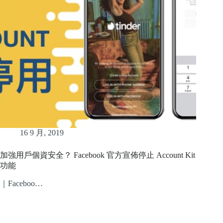
16 9 月, 2019
加強用戶個資安全？ Facebook 官方宣佈停止 Account Kit
功能
｜Faceboo…