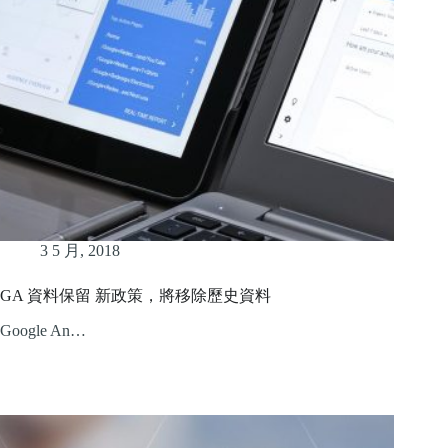
3 5 月, 2018
GA 資料保留 新政策，將移除歷史資料
Google An…