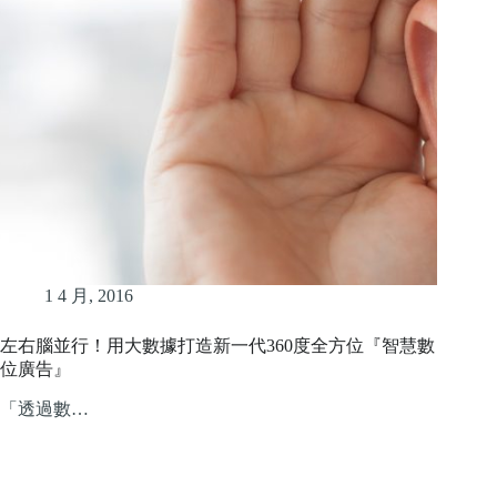
1 4 月, 2016
左右腦並行！用大數據打造新一代360度全方位『智慧數
位廣告』
「透過數…