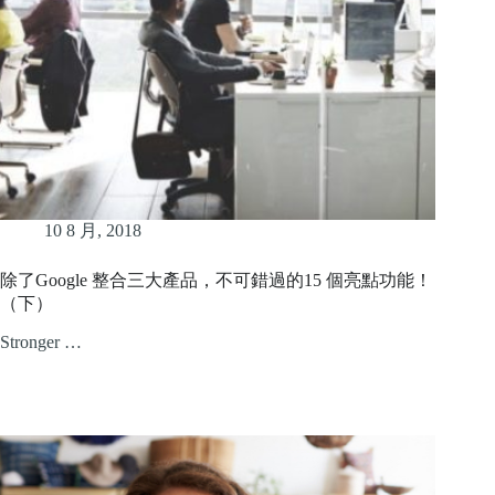
10 8 月, 2018
除了Google 整合三大產品，不可錯過的15 個亮點功能！
（下）
Stronger …