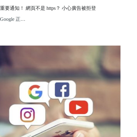
重要通知！ 網頁不是 https？ 小心廣告被拒登
Google 正…