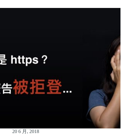
20 6 月, 2018