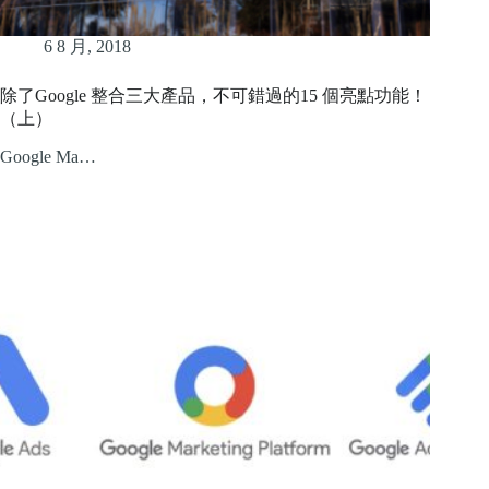
6 8 月, 2018
除了Google 整合三大產品，不可錯過的15 個亮點功能！
（上）
Google Ma…