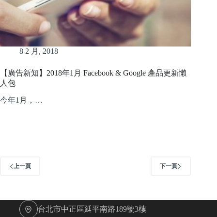
8 2 月, 2018
【廣告新知】2018年1月 Facebook & Google 產品更新懶
人包
今年1月，…
上一頁
下一頁
台北市中正區延平南路189號3樓