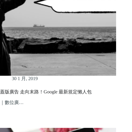
30 1 月, 2019
蓋版廣告 走向末路！Google 最新規定懶人包
｜數位廣…