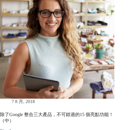
7 8 月, 2018
除了Google 整合三大產品，不可錯過的15 個亮點功能！
（中）