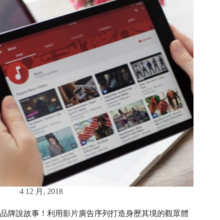
4 12 月, 2018
品牌說故事！利用影片廣告序列打造身歷其境的觀眾體