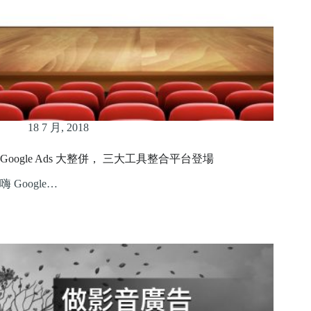
18 7 月, 2018
Google Ads 大整併， 三大工具整合平台登場
嗨 Google…