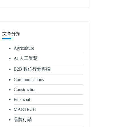
文章分類
Agriculture
AI 人工智慧
B2B 數位行銷專欄
Communications
Construction
Financial
MARTECH
品牌行銷