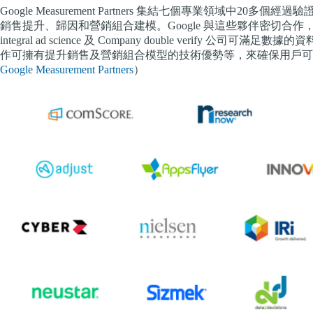
Google Measurement Partners 集結
七個專業領域中20多個經過驗
銷售提升、歸因和營銷組合建模。Google 與這些夥伴密切合作
integral ad science 及 Company double verify 公司可滿
作可擁有提升銷售及營銷組合模型的技術優勢等，來確保用戶可
Google Measurement Partners
）