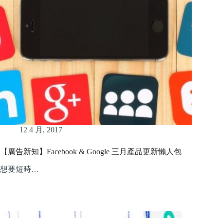
12 4 月, 2017
【廣告新知】Facebook & Google 三月產品更新懶人包
想要短時…