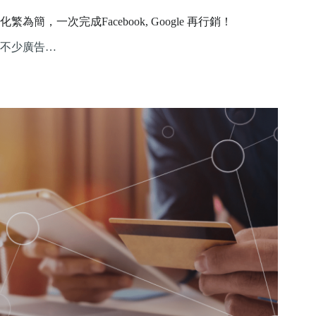
化繁為簡，一次完成Facebook, Google 再行銷！
不少廣告…