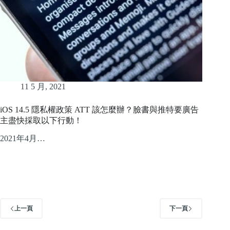
11 5 月, 2021
iOS 14.5 隱私權政策 ATT 該怎麼辦？臉書與推特要廣告
主盡快採取以下行動！
2021年4月…
上一頁
下一頁