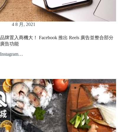
4 8 月, 2021
品牌置入商機大！ Facebook 推出 Reels 廣告並整合部分
廣告功能
Instagram…