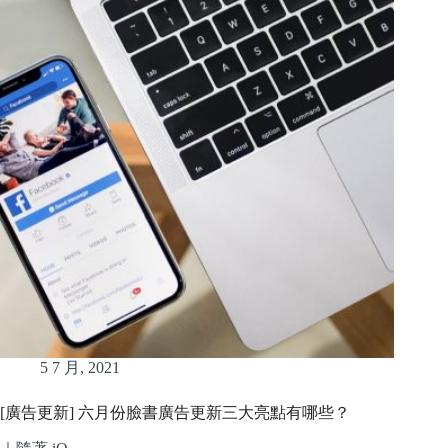
5 7 月, 2021
[廣告更新] 六月份臉書廣告更新三大亮點有哪些？