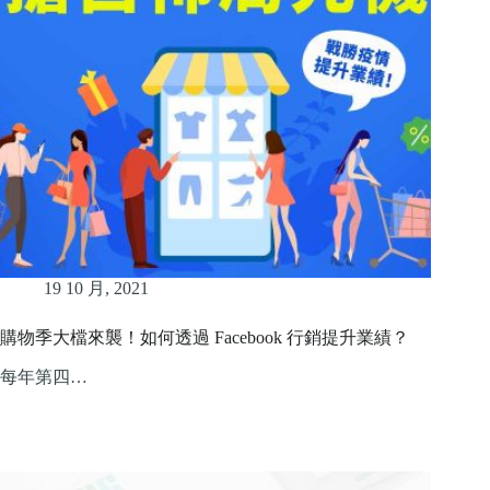
19 10 月, 2021
購物季大檔來襲！如何透過 Facebook 行銷提升業績？
每年第四…