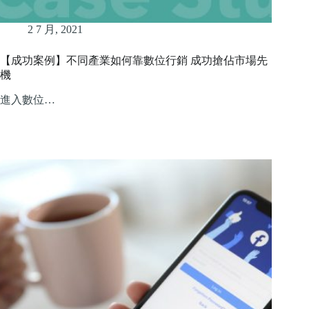
2 7 月, 2021
【成功案例】不同產業如何靠數位行銷 成功搶佔市場先
機
進入數位…