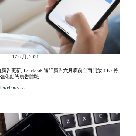
17 6 月, 2021
[廣告更新] Facebook 通話廣告六月底前全面開放！IG 將
強化動態廣告體驗
Facebook …