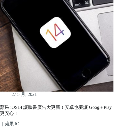
27 5 月, 2021
蘋果 iOS14 讓臉書廣告大更新！安卓也要讓 Google Play
更安心！
｜蘋果 iO…