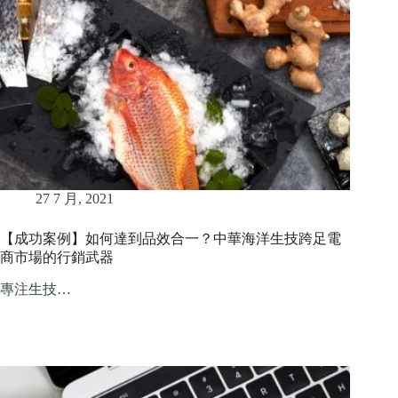
27 7 月, 2021
【成功案例】如何達到品效合一？中華海洋生技跨足電
商市場的行銷武器
專注生技…