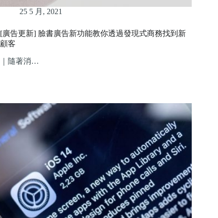
25 5 月, 2021
[廣告更新] 臉書廣告新功能教你透過發現式商務找到新
顧客
｜隨著消…