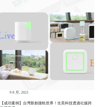
9 8 月, 2021
【成功案例】台灣新創接軌世界！生奕科技透過社媒跨