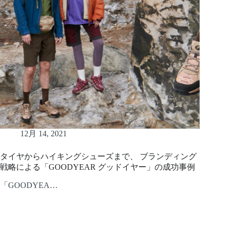
12月 14, 2021
タイヤからハイキングシューズまで、 ブランディング
戦略による「GOODYEAR グッドイヤー」の成功事例
「GOODYEA…