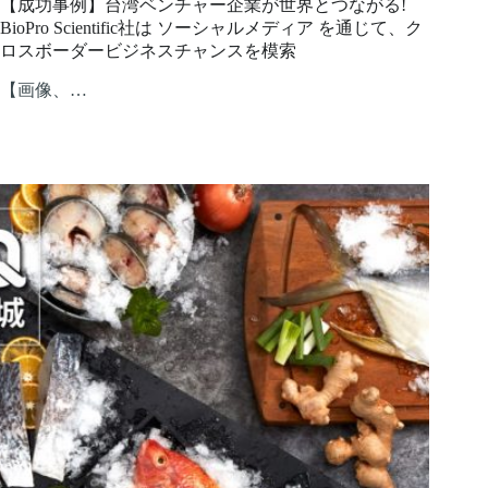
【成功事例】台湾ベンチャー企業が世界とつながる!
BioPro Scientific社は ソーシャルメディア を通じて、ク
ロスボーダービジネスチャンスを模索
【画像、…