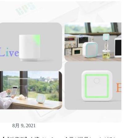
8月 9, 2021