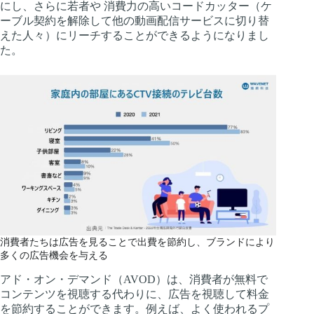
にし、さらに若者や 消費力の高いコードカッター（ケ
ーブル契約を解除して他の動画配信サービスに切り替
えた人々）にリーチすることができるようになりまし
た。
消費者たちは広告を見ることで出費を節約し、ブランドにより
多くの広告機会を与える
アド・オン・デマンド（AVOD）は、消費者が無料で
コンテンツを視聴する代わりに、広告を視聴して料金
を節約することができます。例えば、よく使われるプ