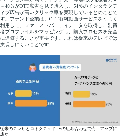
～40％がOTT広告を見て購入し、54％のインタラクテ
ィブ広告が高いクリック率を実現しているとのことで
す。ブランド企業は、OTT有料動画サービスをうまく
利用して、ファーストパーティデータを取得し、消費
者プロファイルをマッピングし、購入プロセスを完全
に追跡することが重要です。これは従来のテレビでは
実現しにくいことです。
従来のテレビとコネクテッドTVの組み合わせで売上アップに
成功