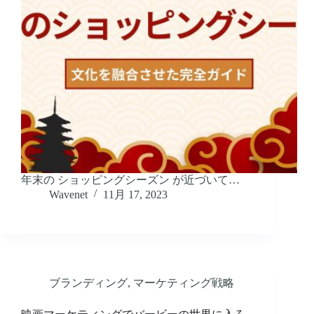
年末の ショッピングシーズン が近づいて…
Wavenet
11月 17, 2023
ブランディング
,
マーケティング戦略