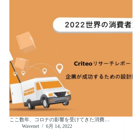
ここ数年、コロナの影響を受けてきた消費…
Wavenet
6月 14, 2022