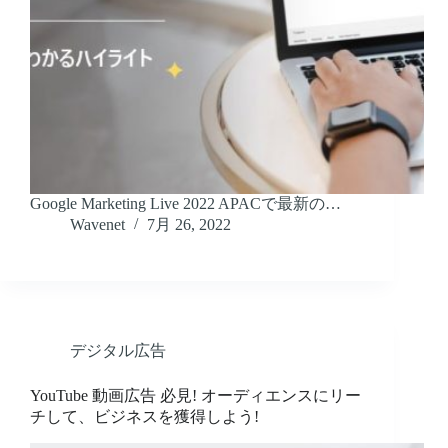
Google Marketing Live 2022 APACで最新の…
Wavenet
7月 26, 2022
デジタル広告
YouTube 動画広告 必見! オーディエンスにリー
チして、ビジネスを獲得しよう!