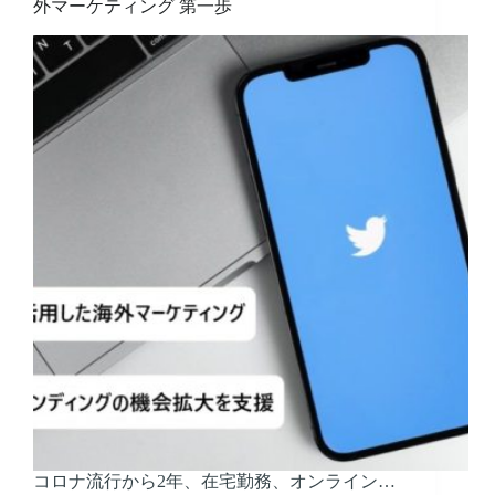
外マーケティング 第一歩
コロナ流行から2年、在宅勤務、オンライン…