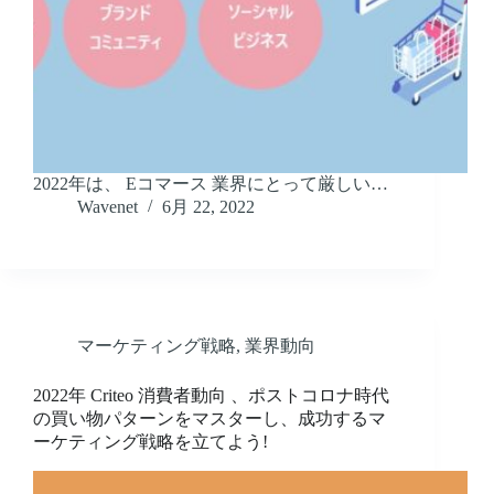
2022年は、 Eコマース 業界にとって厳しい…
Wavenet
6月 22, 2022
マーケティング戦略
,
業界動向
2022年 Criteo 消費者動向 、ポストコロナ時代
の買い物パターンをマスターし、成功するマ
ーケティング戦略を立てよう!