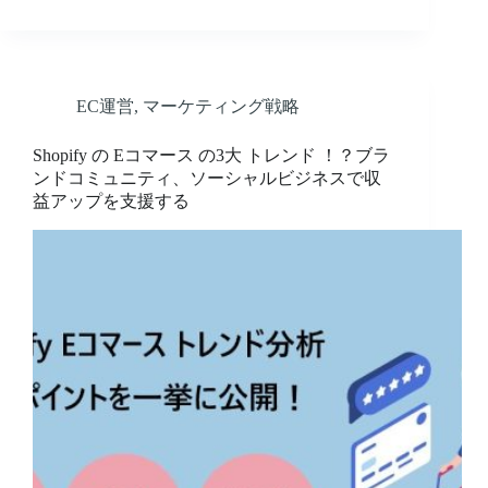
EC運営
,
マーケティング戦略
Shopify の Eコマース の3大 トレンド ！？ブラ
ンドコミュニティ、ソーシャルビジネスで収
益アップを支援する