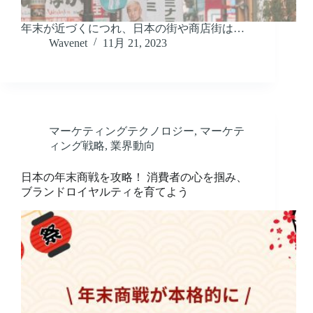
年末が近づくにつれ、日本の街や商店街は…
Wavenet
11月 21, 2023
マーケティングテクノロジー
,
マーケテ
ィング戦略
,
業界動向
日本の年末商戦を攻略！ 消費者の心を掴み、
ブランドロイヤルティを育てよう