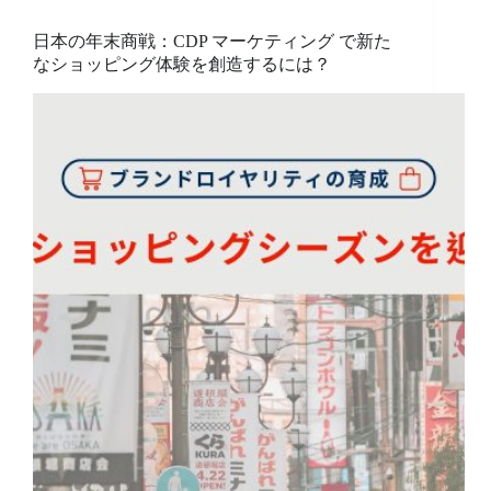
日本の年末商戦：CDP マーケティング で新た
なショッピング体験を創造するには？