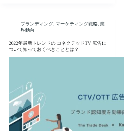
ブランディング
,
マーケティング戦略
,
業
界動向
2022年最新トレンドの コネクテッドTV 広告に
ついて知っておくべきこととは？