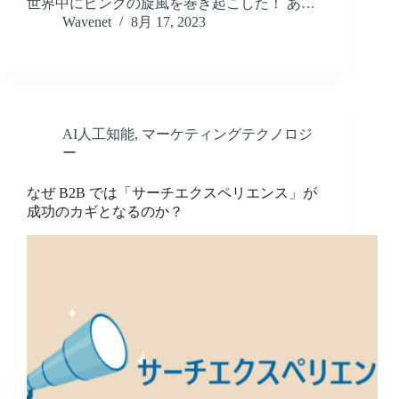
世界中にピンクの旋風を巻き起こした！ あ…
Wavenet
8月 17, 2023
AI人工知能
,
マーケティングテクノロジ
ー
なぜ B2B では「サーチエクスペリエンス」が
成功のカギとなるのか？