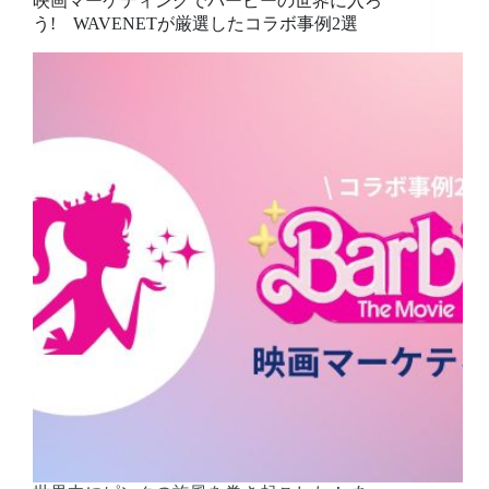
映画マーケティングでバービーの世界に入ろ
う! WAVENETが厳選したコラボ事例2選