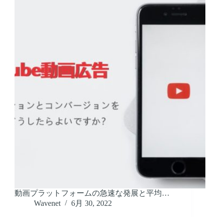
動画プラットフォームの急速な発展と平均…
Wavenet
6月 30, 2022