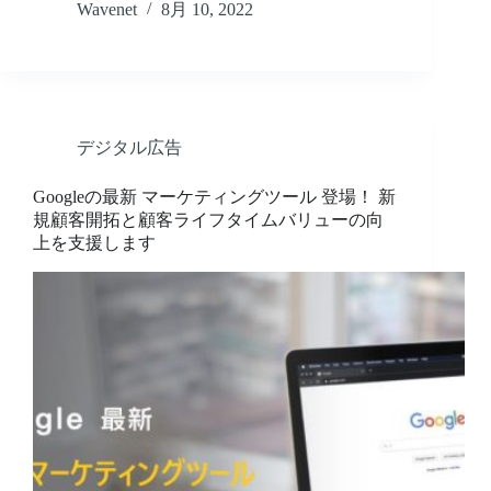
Wavenet
8月 10, 2022
デジタル広告
Googleの最新 マーケティングツール 登場！ 新
規顧客開拓と顧客ライフタイムバリューの向
上を支援します