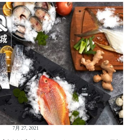
7月 27, 2021