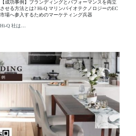
【成功事例】ブランディングとパフォーマンスを両立
させる方法とは? Hi-Q マリンバイオテクノロジーのEC
市場へ参入するためのマーケティング兵器
Hi-Q 社は…