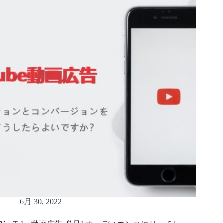
6月 30, 2022