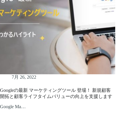
7月 26, 2022
Googleの最新 マーケティングツール 登場！ 新規顧客
開拓と顧客ライフタイムバリューの向上を支援します
Google Ma…