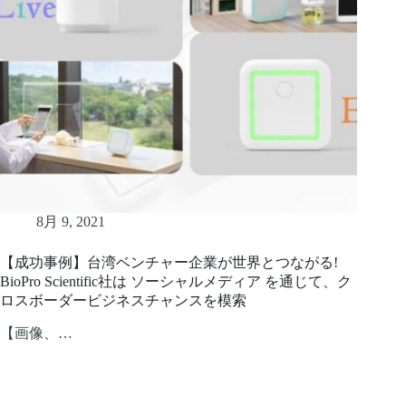
8月 9, 2021
【成功事例】台湾ベンチャー企業が世界とつながる!
BioPro Scientific社は ソーシャルメディア を通じて、ク
ロスボーダービジネスチャンスを模索
【画像、…