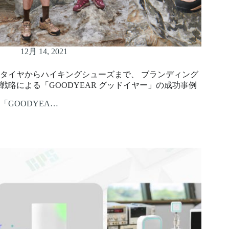
12月 14, 2021
タイヤからハイキングシューズまで、 ブランディング
戦略による「GOODYEAR グッドイヤー」の成功事例
「GOODYEA…