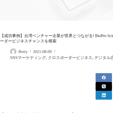
【成功事例】台湾ベンチャー企業が世界とつながる! BioPro Sci
ーダービジネスチャンスを模索
Berry
2021-08-09
SNSマーケティング
,
クロスボーダービジネス
,
デジタル