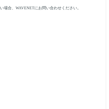
場合、WAVENETにお問い合わせください。