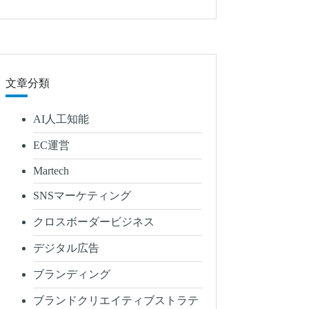
文章分類
AI人工知能
EC運営
Martech
SNSマーケティング
クロスボーダービジネス
デジタル広告
ブランディング
ブランドクリエイティブストラテ