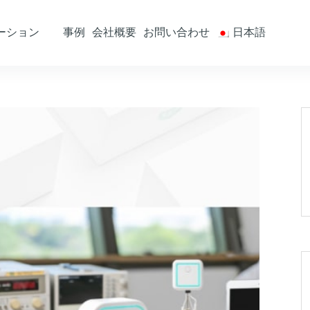
ーション
事例
会社概要
お問い合わせ
日本語