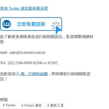
其他 Twitter 成功案例看這裡
欲了解更多網路廣告或行銷相關資訊，歡迎聯繫潮網科
技
mail:
sales@wavenet.com.tw
Tel: (02) 2366-0699 #2506 or #2507。
也歡迎加入
潮。行銷粉絲團
，即時獲取行銷相關新資
訊！
標籤
#
Twitter
#
Twitter 廣告
#
廣告工具