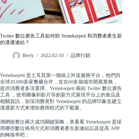
Twitter 數位廣吿工具如何助 Yemeksepeti 和消費者產生新
的溝通連結？
Berry
2022-02-10
品牌行銷
Yemeksepeti 是土耳其第一個線上外送服務平台，他們與
全球20,000多家餐廳合作，並在60多個城市開展業務，
提供消費者多項選擇。Yemeksepeti 藉由 Twitter 數位廣告
工具 ，使用圖像和影片等創新方式展現平台上的食品及
相關資訊，加深消費者對 Yemeksepeti 的品牌印象並建立
溝通新方式來增加應用程式的下載量。
潮網統整出兩大成功關鍵策略，來看看 Yemeksepeti 是採
用哪些數位佈局方式和消費者產生新連結以及提高 APP
的轉換率吧：