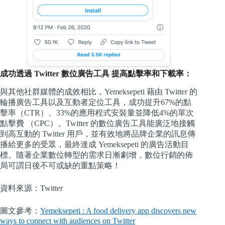
成功透過 Twitter 數位廣告工具 提高點擊率和下載率：
與其他社群媒體的成效相比，Yemeksepeti 藉由 Twitter 的
輪播廣告工具以及互動者定位工具，成功提升67%的點
擊率（CTR）、33%的應用程式安裝量並降低4%的單次
點擊費 （CPC）。Twitter 的數位廣告工具能廣泛地接觸
到高互動的 Twitter 用戶，並有效地將品牌企業的訊息傳
播給更多的受眾，最終達成 Yemeksepeti 的廣告活動目
標。隨著企業數位轉型的需求日漸劇增，數位行銷的佈
局可謂日後不可或缺的重點策略！
資料來源：Twitter
圖文參考：
Yemeksepeti : A food delivery app discovers new
ways to connect with audiences on Twitter