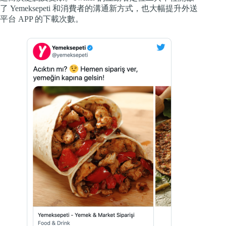
了 Yemeksepeti 和消費者的溝通新方式，也大幅提升外送
平台 APP 的下載次數。