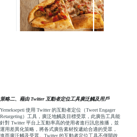
策略二、藉由 Twitter 互動者定位工具廣泛觸及用戶
Yemeksepeti 使用 Twitter 的互動者定位（Tweet Engager
Retargeting）工具，廣泛地觸及目標受眾，此廣告工具能
針對 Twitter 平台上互動率高的使用者進行訊息推播，並
運用差異化策略，將各式廣告素材投遞給合適的受眾，
進而廣泛觸及受眾。Twitter 的互動者定位工具不僅開啟