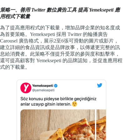
策略一、善用 Twitter 數位廣告工具 提高 Yemeksepeti 應
用程式下載量
為了提高應用程式的下載量，增加品牌企業的知名度成
為首要策略。Yemeksepeti 採用 Twitter 的輪播廣告
Carousel 廣告格式，展示2至6張可滑動的圖片或影片，
建立詳細的食品資訊或是品牌故事，以傳遞更完整的訊
息給消費者。此策略不僅提升受眾的參與度和點擊率，
還可提高顧客對 Yemeksepeti 的品牌認知，並促進應用程
式的下載量。