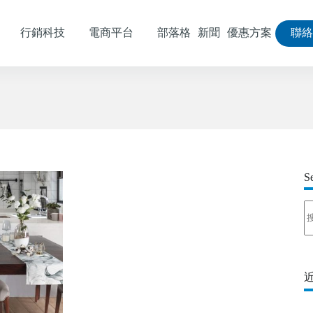
行銷科技
電商平台
部落格
新聞
優惠方案
聯
S