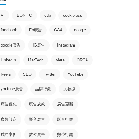
AI
BONITO
cdp
cookieless
facebook
Fb廣告
GA4
google
google廣告
IG廣告
Instagram
LinkedIn
MarTech
Meta
ORCA
Reels
SEO
Twitter
YouTube
youtube廣告
品牌行銷
大數據
廣告優化
廣告成效
廣告更新
廣告設定
影音廣告
影音行銷
成功案例
數位廣告
數位行銷