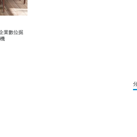
定企業數位掘
商機