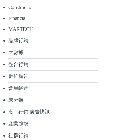
Construction
Financial
MARTECH
品牌行銷
大數據
整合行銷
數位廣告
會員經營
未分類
潮・行銷 廣告快訊
產業趨勢
社群行銷