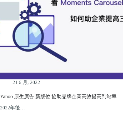
21 6 月, 2022
Yahoo 原生廣告 新版位 協助品牌企業高效提高到站率
2022年後…