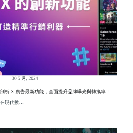
30 5 月, 2024
剖析 X 廣告最新功能，全面提升品牌曝光與轉換率！
在現代數…