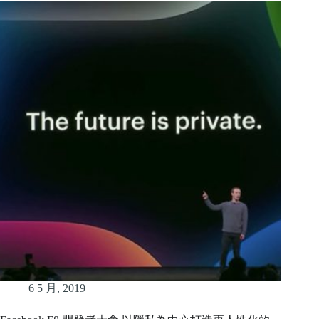
6 5 月, 2019