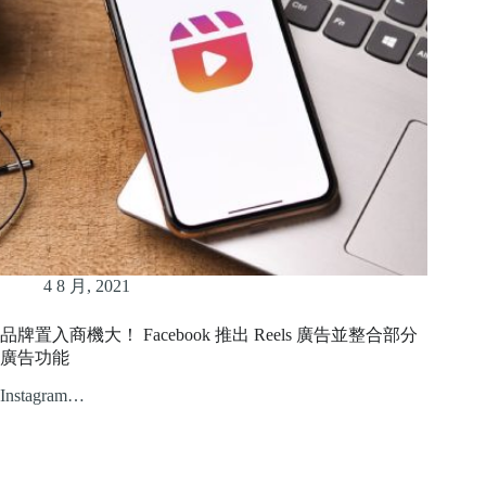
4 8 月, 2021
品牌置入商機大！ Facebook 推出 Reels 廣告並整合部分
廣告功能
Instagram…