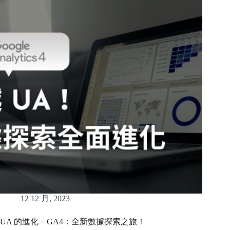
12 12 月, 2023
UA 的進化－GA4：全新數據探索之旅！