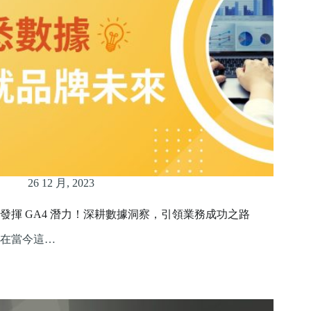
26 12 月, 2023
發揮 GA4 潛力！深耕數據洞察，引領業務成功之路
在當今這…