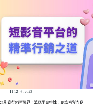
11 12 月, 2023
短影音行銷新境界：適應平台特性，創造精彩內容