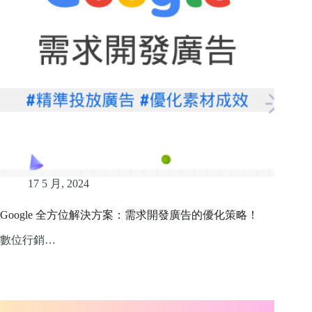
17 5 月, 2024
Google 全方位解決方案：需求開發廣告的優化策略！
數位行銷…