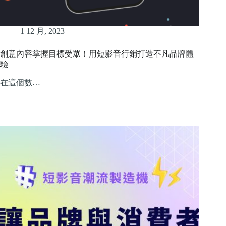
1 12 月, 2023
創意內容掌握目標受眾！用短影音行銷打造不凡品牌體
驗
在這個數…