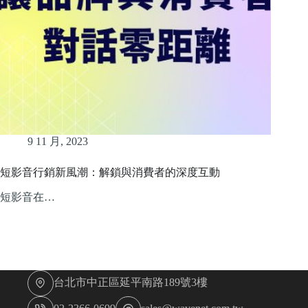
9 11 月, 2023
短影音行銷新風潮：解鎖與消費者的深度互動
短影音在…
台北市中正區延平南路189號3樓