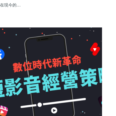
在現今的…