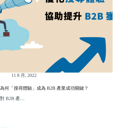
11 8 月, 2022
為何「搜尋體驗」成為 B2B 產業成功關鍵？
對 B2B 產…