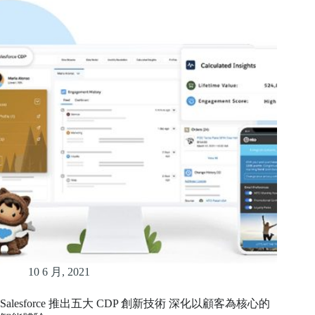
10 6 月, 2021
Salesforce 推出五大 CDP 創新技術 深化以顧客為核心的