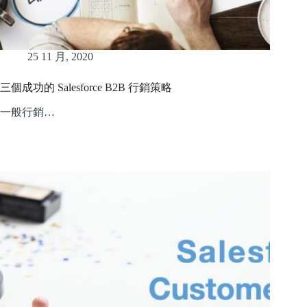
25 11 月, 2020
三個成功的 Salesforce B2B 行銷策略
一般行銷…