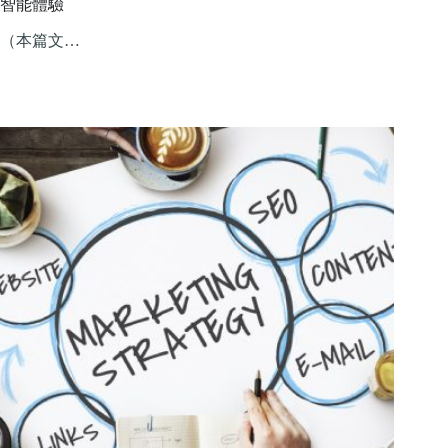
智能體驗
（本篇文…