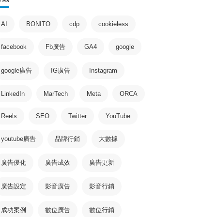
AI
BONITO
cdp
cookieless
facebook
Fb廣告
GA4
google
google廣告
IG廣告
Instagram
LinkedIn
MarTech
Meta
ORCA
Reels
SEO
Twitter
YouTube
youtube廣告
品牌行銷
大數據
廣告優化
廣告成效
廣告更新
廣告設定
影音廣告
影音行銷
成功案例
數位廣告
數位行銷