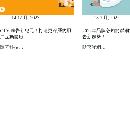
14 12 月, 2023
18 5 月, 2022
CTV 廣告新紀元！打造更深層的用
2022年品牌必知的聯網電
戶互動體驗
告新趨勢！
隨著科技…
隨著聯網…