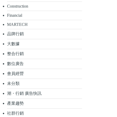
Construction
Financial
MARTECH
品牌行銷
大數據
整合行銷
數位廣告
會員經營
未分類
潮・行銷 廣告快訊
產業趨勢
社群行銷