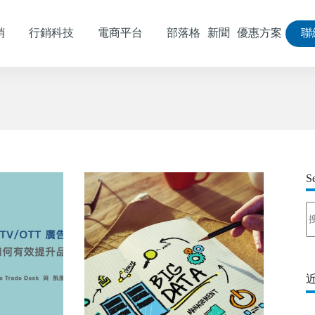
銷
行銷科技
電商平台
部落格
新聞
優惠方案
聯
S